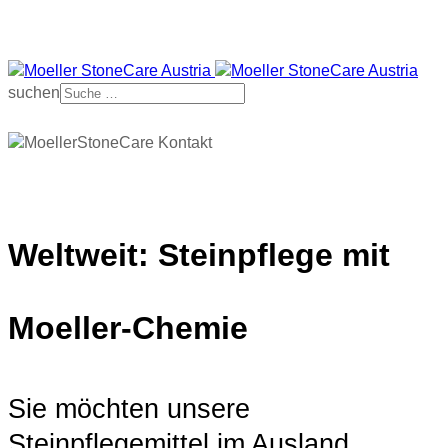
suchen
Weltweit: Steinpflege mit
Moeller-Chemie
Sie möchten unsere
Steinpflegemittel im Ausland