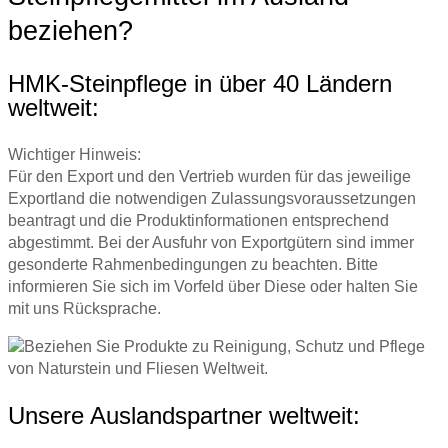
beziehen?
HMK-Steinpflege in über 40 Ländern
weltweit:
Wichtiger Hinweis:
Für den Export und den Vertrieb wurden für das jeweilige
Exportland die notwendigen Zulassungsvoraussetzungen
beantragt und die Produktinformationen entsprechend
abgestimmt. Bei der Ausfuhr von Exportgütern sind immer
gesonderte Rahmenbedingungen zu beachten. Bitte
informieren Sie sich im Vorfeld über Diese oder halten Sie
mit uns Rücksprache.
Unsere Auslandspartner weltweit: