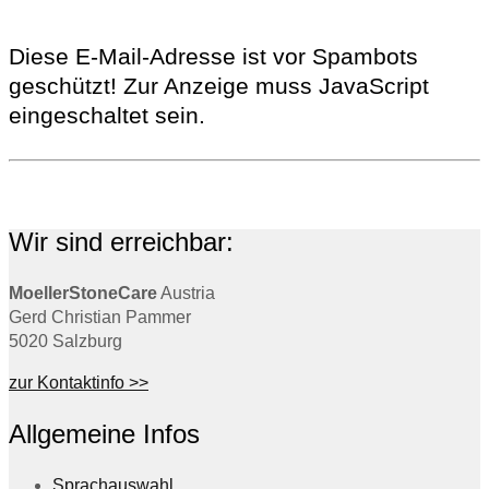
Diese E-Mail-Adresse ist vor Spambots
geschützt! Zur Anzeige muss JavaScript
eingeschaltet sein.
Wir sind erreichbar:
MoellerStoneCare
Austria
Gerd Christian Pammer
5020 Salzburg
zur Kontaktinfo >>
Allgemeine Infos
Sprachauswahl