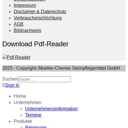
Impressum
Disclaimer & Datenschutz
Verbraucherschlichtung
AGB
Bildnachweis
Download Pdf-Reader
2025 - Copyright: Moeller-Chemie Steinpflegemittel GmbH
Suchen
Sign In
Home
Unternehmen
Unternehmensinformation
Termine
Produkte
Reinigung