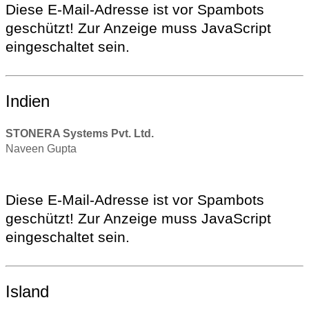
Diese E-Mail-Adresse ist vor Spambots
geschützt! Zur Anzeige muss JavaScript
eingeschaltet sein.
Indien
STONERA Systems Pvt. Ltd.
Naveen Gupta
Diese E-Mail-Adresse ist vor Spambots
geschützt! Zur Anzeige muss JavaScript
eingeschaltet sein.
Island