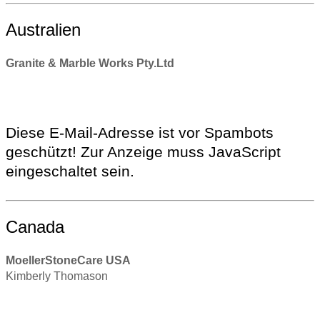
Australien
Granite & Marble Works Pty.Ltd
Diese E-Mail-Adresse ist vor Spambots
geschützt! Zur Anzeige muss JavaScript
eingeschaltet sein.
Canada
MoellerStoneCare USA
Kimberly Thomason