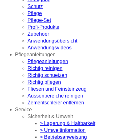
Schutz
Pflege
Pflege-Set
Profi-Produkte
Zubehoer
Anwendungsübersicht
Anwendungsvideos
Pflegeanleitungen
Pflegeanleitungen
Richtig reinigen
Richtig schuetzen
Richtig pflegen
Fliesen und Feinsteinzeug
Aussenbereiche reinigen
Zementschleier entfernen
Service
Sicherheit & Umwelt
> Lagerung & Haltbarkeit
> Umweltinformation
> Betriebsanweisung